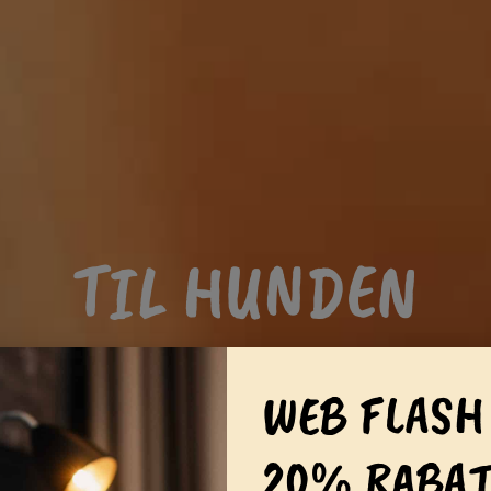
TIL HUNDEN
WEB FLASH
20% RABAT