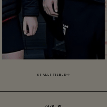
SE ALLE TILBUD
KARRIERE