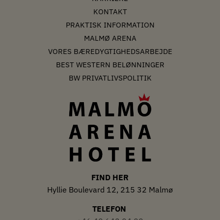
KONTAKT
PRAKTISK INFORMATION
MALMØ ARENA
VORES BÆREDYGTIGHEDSARBEJDE
BEST WESTERN BELØNNINGER
BW PRIVATLIVSPOLITIK
FIND HER
Hyllie Boulevard 12, 215 32 Malmø
TELEFON