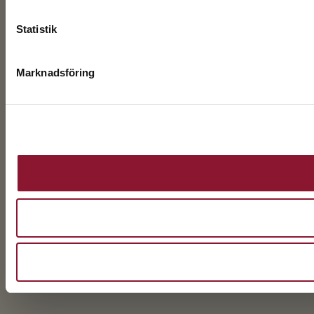
Statistik
Marknadsföring