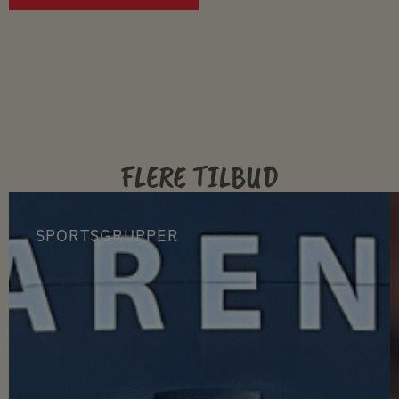
FLERE TILBUD
SPORTSGRUPPER