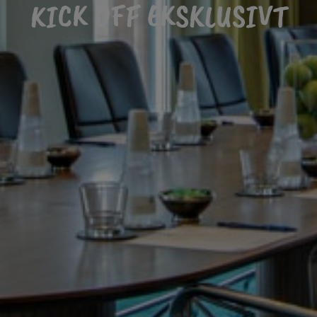
KICK OFF EKSKLUSIVT