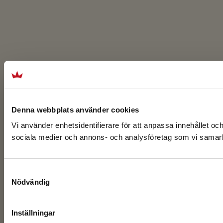
Denna webbplats använder cookies
Vi använder enhetsidentifierare för att anpassa innehållet och
sociala medier och annons- och analysföretag som vi samarbe
Samtyckesval
Nödvändig
Inställningar