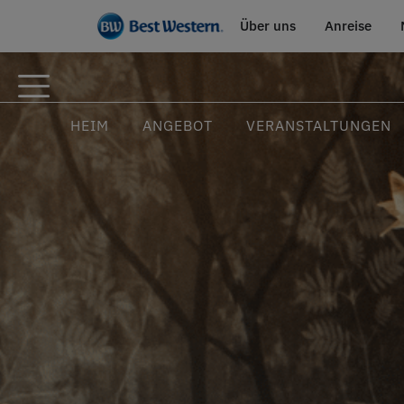
Über uns
Anreise
HEIM
ANGEBOT
VERANSTALTUNGEN