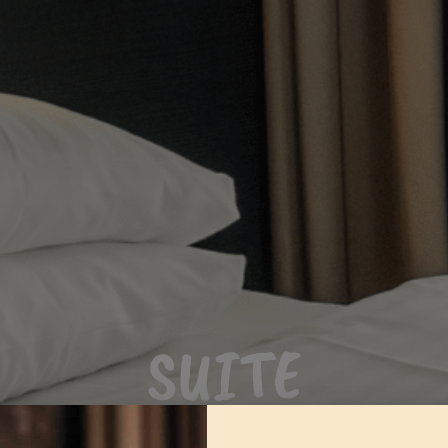
SUITE