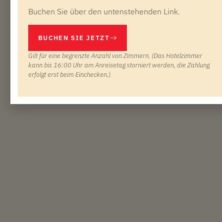
Buchen Sie über den untenstehenden Link.
BUCHEN SIE JETZT
Gilt für eine begrenzte Anzahl von Zimmern. (Das Hotelzimmer
kann bis 16:00 Uhr am Anreisetag storniert werden, die Zahlung
erfolgt erst beim Einchecken.)