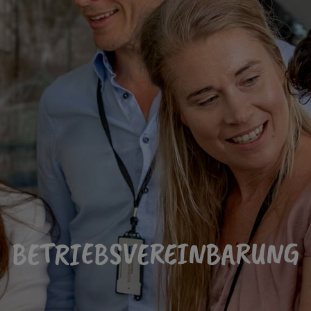
BETRIEBSVEREINBARUNG