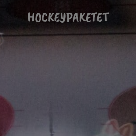
HOCKEYPAKETET