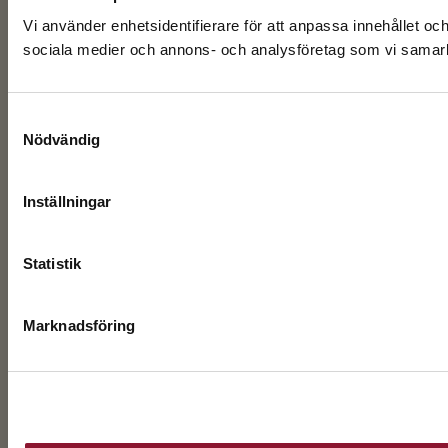
Vi använder enhetsidentifierare för att anpassa innehållet och
sociala medier och annons- och analysföretag som vi samarbe
Samtyckesval
Nödvändig
Inställningar
Statistik
Marknadsföring