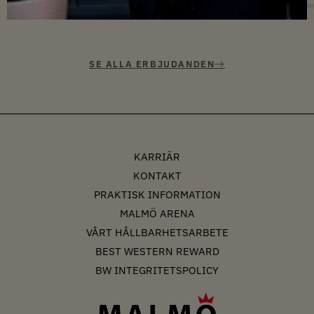
SE ALLA ERBJUDANDEN
KARRIÄR
KONTAKT
PRAKTISK INFORMATION
MALMÖ ARENA
VÅRT HÅLLBARHETSARBETE
BEST WESTERN REWARD
BW INTEGRITETSPOLICY