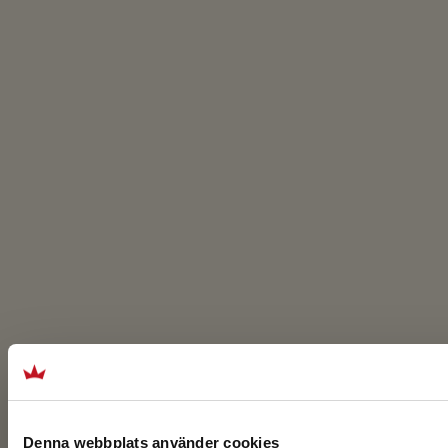
Denna webbplats använder cookies