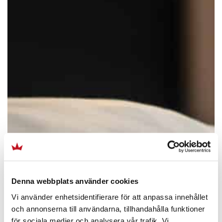
Denna webbplats använder cookies
Vi använder enhetsidentifierare för att anpassa innehållet
och annonserna till användarna, tillhandahålla funktioner
för sociala medier och analysera vår trafik. Vi