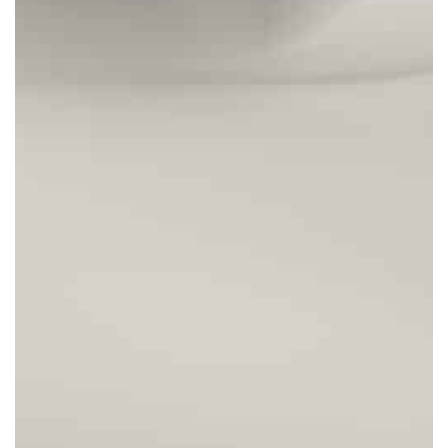
Upplev hotell, konferens och event