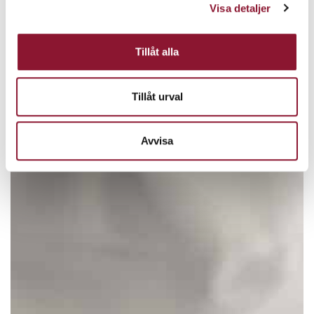
Visa detaljer
Tillåt alla
Tillåt urval
Avvisa