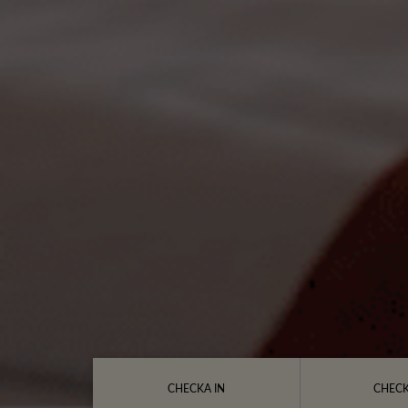
CHECKA IN
CHECK