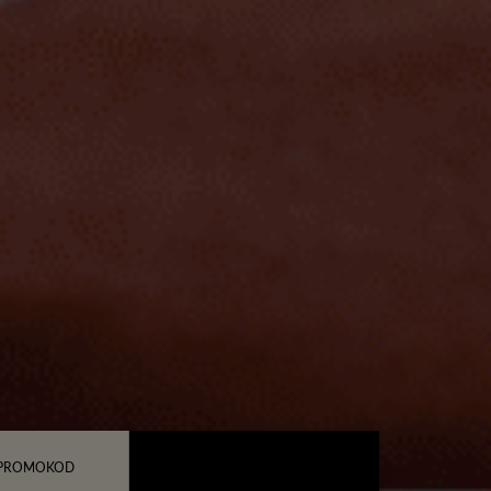
PROMOKOD