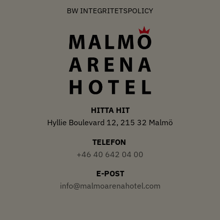
BW INTEGRITETSPOLICY
HITTA HIT
Hyllie Boulevard 12, 215 32 Malmö
TELEFON
+46 40 642 04 00
E-POST
info@malmoarenahotel.com