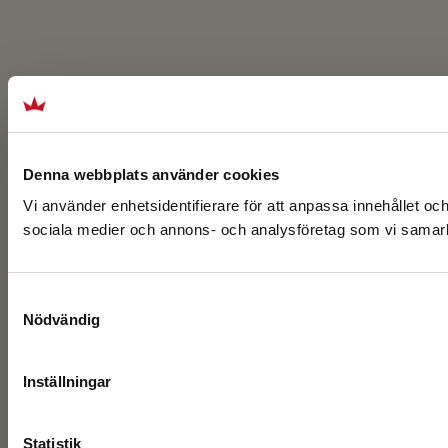
Denna webbplats använder cookies
Vi använder enhetsidentifierare för att anpassa innehållet och
sociala medier och annons- och analysföretag som vi samarbe
Samtyckesval
Nödvändig
Inställningar
Statistik