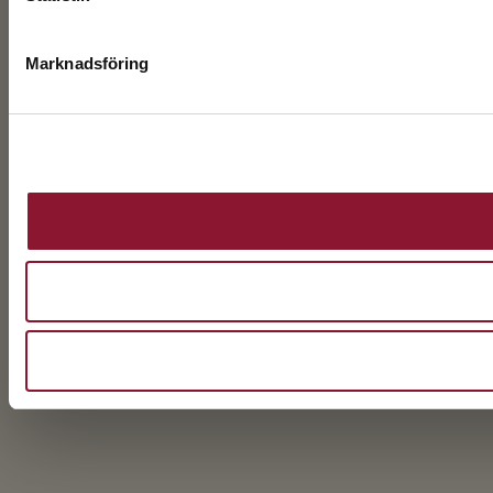
Marknadsföring