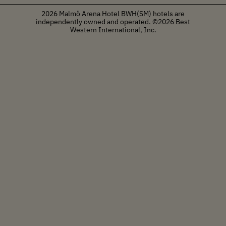
2026 Malmö Arena Hotel
BWH(SM) hotels are
independently owned and operated. ©2026 Best
Western International, Inc.