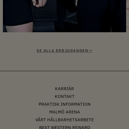
SE ALLA ERBJUDANDEN
KARRIÄR
KONTAKT
PRAKTISK INFORMATION
MALMÖ ARENA
VÅRT HÅLLBARHETSARBETE
BEST WESTERN REWARD